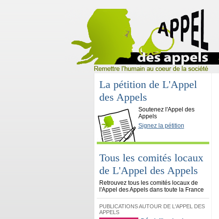
La pétition de L'Appel
des Appels
L'Appel des Appels
Soutenez l'Appel des
Appels
Signez la pétition
Tous les comités locaux
de L'Appel des Appels
Retrouvez tous les comités locaux de
l'Appel des Appels dans toute la France
PUBLICATIONS AUTOUR DE L'APPEL DES
APPELS