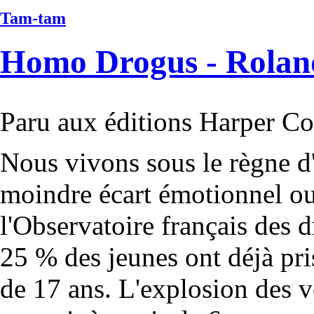
Tam-tam
Homo Drogus - Roland
Paru aux éditions Harper Co
Nous vivons sous le règne d
moindre écart émotionnel o
l'Observatoire français des 
25 % des jeunes ont déjà pri
de 17 ans. L'explosion des 