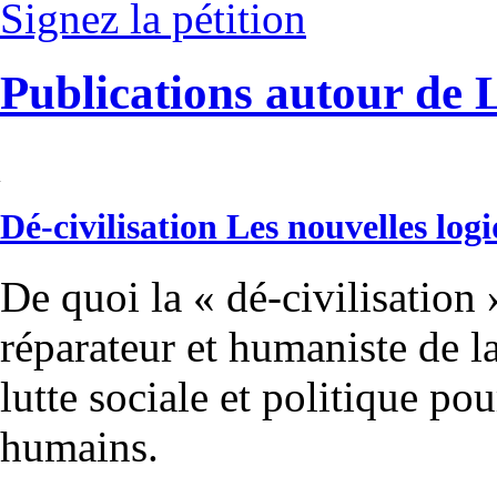
Signez la pétition
Publications autour de 
Dé-civilisation Les nouvelles lo
De quoi la « dé-civilisation 
réparateur et humaniste de l
lutte sociale et politique po
humains.