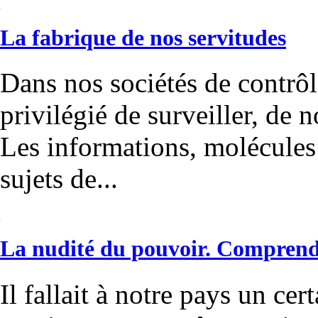
La fabrique de nos servitudes
Dans nos sociétés de contrôl
privilégié de surveiller, de 
Les informations, molécules 
sujets de...
La nudité du pouvoir. Compren
Il fallait à notre pays un cert