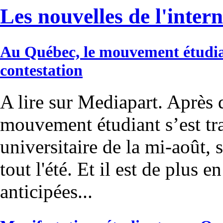
Les nouvelles de l'inter
Au Québec, le mouvement étudiant
contestation
A lire sur Mediapart. Après 
mouvement étudiant s’est tr
universitaire de la mi-août,
tout l'été. Et il est de plus 
anticipées...