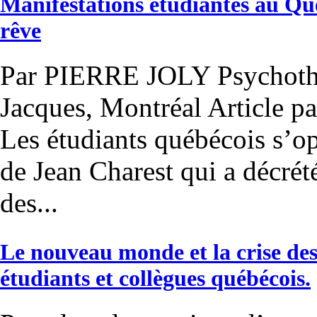
Manifestations étudiantes au Qué
rêve
Par PIERRE JOLY Psychothé
Jacques, Montréal Article pa
Les étudiants québécois s’o
de Jean Charest qui a décré
des...
Le nouveau monde et la crise des
étudiants et collègues québécois.