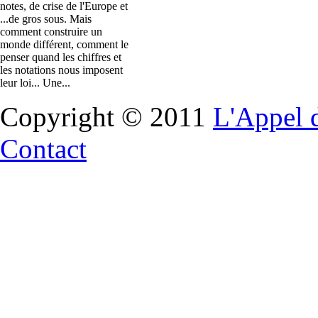
notes, de crise de l'Europe et
...de gros sous. Mais
comment construire un
monde différent, comment le
penser quand les chiffres et
les notations nous imposent
leur loi... Une...
Copyright © 2011
L'Appel 
Contact