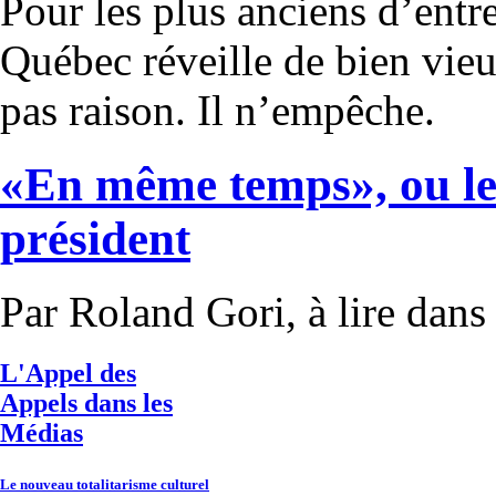
Pour les plus anciens d’entre
Québec réveille de bien vie
pas raison. Il n’empêche.
«En même temps», ou le
président
Par Roland Gori, à lire dans
L'Appel des
Appels dans les
Médias
Le nouveau totalitarisme culturel